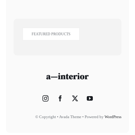
FEATURED PRODUCTS
© Copyright • Avada Theme • Powered by
WordPress