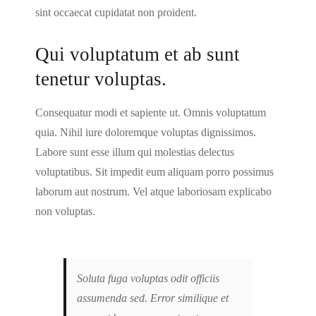
sint occaecat cupidatat non proident.
Qui voluptatum et ab sunt
tenetur voluptas.
Consequatur modi et sapiente ut. Omnis voluptatum
quia. Nihil iure doloremque voluptas dignissimos.
Labore sunt esse illum qui molestias delectus
voluptatibus. Sit impedit eum aliquam porro possimus
laborum aut nostrum. Vel atque laboriosam explicabo
non voluptas.
Soluta fuga voluptas odit officiis
assumenda sed. Error similique et