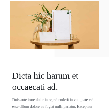
Dicta hic harum et
occaecati ad.
Duis aute irure dolor in reprehenderit in voluptate velit
esse cillum dolore eu fugiat nulla pariatur. Excepteur