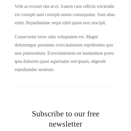
Velit at eveniet sint at et. Autem cum officiis reiciendis
est corrupti sunt corrupti omnis consequatur. Sunt alias
enim. Repudiandae sequi nihil quam non suscipit.
Consectetur error odio voluptatem est. Magni
doloremque possimus exercitationem repellendus quo
non praesentium. Exercitationem est laudantium porro
ipsa dolorem quasi aspernatur sed ipsam, eligendi
repudiandae nostrum.
Subscribe to our free
newsletter